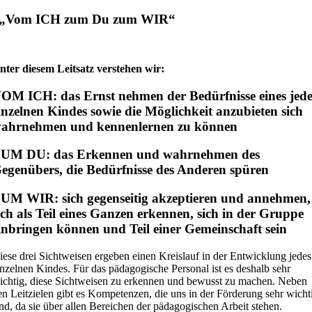
„Vom ICH zum Du zum WIR“
nter diesem Leitsatz verstehen wir:
OM ICH: das Ernst nehmen der Bedürfnisse eines jed
inzelnen Kindes sowie die Möglichkeit anzubieten sich
ahrnehmen und kennenlernen zu können
UM DU: das Erkennen und wahrnehmen des
egenübers, die Bedürfnisse des Anderen spüren
UM WIR: sich gegenseitig akzeptieren und annehmen,
ich als Teil eines Ganzen erkennen, sich in der Gruppe
inbringen können und Teil einer Gemeinschaft sein
iese drei Sichtweisen ergeben einen Kreislauf in der Entwicklung jedes
inzelnen Kindes. Für das pädagogische Personal ist es deshalb sehr
ichtig, diese Sichtweisen zu erkennen und bewusst zu machen. Neben
en Leitzielen gibt es Kompetenzen, die uns in der Förderung sehr wicht
ind, da sie über allen Bereichen der pädagogischen Arbeit stehen.