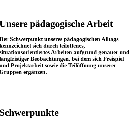
Unsere pädagogische Arbeit
Der Schwerpunkt unseres pädagogischen Alltags
kennzeichnet sich durch teiloffenes,
situationsorientiertes Arbeiten aufgrund genauer und
langfristiger Beobachtungen, bei dem sich Freispiel
und Projektarbeit sowie die Teilöffnung unserer
Gruppen ergänzen.
Schwerpunkte