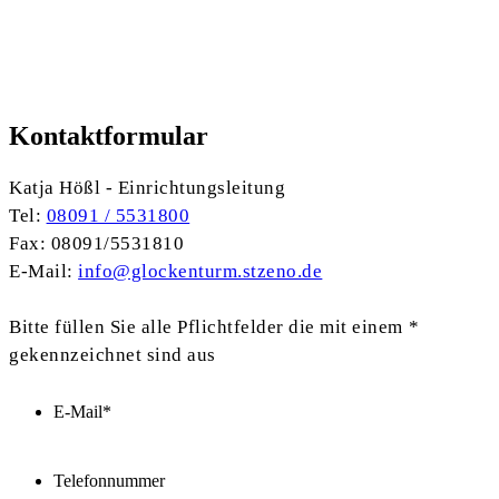
Kontaktformular
Katja Hößl - Einrichtungsleitung
Tel:
08091 / 5531800
Fax: 08091/5531810
E-Mail:
info@glockenturm.stzeno.de
Bitte füllen Sie alle Pflichtfelder die mit einem *
gekennzeichnet sind aus
E-Mail
*
Telefonnummer