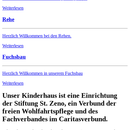
Weiterlesen
Rehe
Herzlich Willkommen bei den Rehen.
Weiterlesen
Fuchsbau
Herzlich Willkommen in unserem Fuchsbau
Weiterlesen
Unser Kinderhaus ist eine Einrichtung
der Stiftung St. Zeno, ein Verbund der
freien Wohlfahrtspflege und des
Fachverbandes im Caritasverbund.