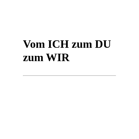
Vom ICH zum DU
zum WIR