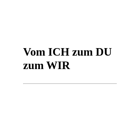
Vom ICH zum DU
zum WIR