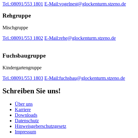
Tel.:
08091/553 1801
E-Mail:
vogelnest@glockenturm.stzeno.de
Rehgruppe
Mischgruppe
Tel.:
08091/553 1802
E-Mail:
rehe@glockenturm.stzeno.de
Fuchsbaugruppe
Kindergartengruppe
Tel.:
08091/553 1803
E-Mail:
fuchsbau@glockenturm.stzeno.de
Schreiben Sie uns!
Über uns
Karriere
Downloads
Datenschutz
Hinweisgeberschutzgesetz
Impressum