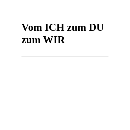
Vom ICH zum DU
zum WIR