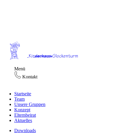
Menü
Kontakt
Startseite
Team
Unsere Gruppen
Konzept
Elternbeirat
Aktuelles
Downloads