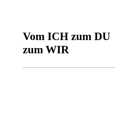
Vom ICH zum DU
zum WIR