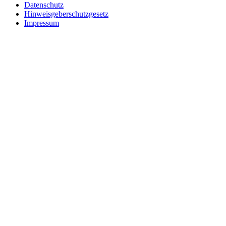
Datenschutz
Hinweisgeberschutzgesetz
Impressum